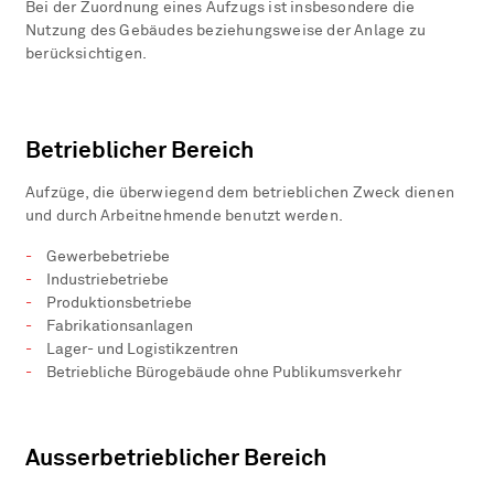
Bei der Zuordnung eines Aufzugs ist insbesondere die
Nutzung des Gebäudes beziehungsweise der Anlage zu
berücksichtigen.
Betrieblicher Bereich
Aufzüge, die überwiegend dem betrieblichen Zweck dienen
und durch Arbeitnehmende benutzt werden.
Gewerbebetriebe
Industriebetriebe
Produktionsbetriebe
Fabrikationsanlagen
Lager- und Logistikzentren
Betriebliche Bürogebäude ohne Publikumsverkehr
Ausserbetrieblicher Bereich