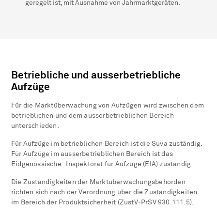
geregelt ist, mit Ausnahme von Jahrmarktgeräten.
Betriebliche und ausserbetriebliche
Aufzüge
Für die Marktüberwachung von Aufzügen wird zwischen dem
betrieblichen und dem ausserbetrieblichen Bereich
unterschieden.
Für Aufzüge im betrieblichen Bereich ist die Suva zuständig.
Für Aufzüge im ausserbetrieblichen Bereich ist das
Eidgenössische Inspektorat für Aufzüge (EIA) zuständig.
Die Zuständigkeiten der Marktüberwachungsbehörden
richten sich nach der Verordnung über die Zuständigkeiten
im Bereich der Produktsicherheit (ZustV-PrSV 930.111.5).