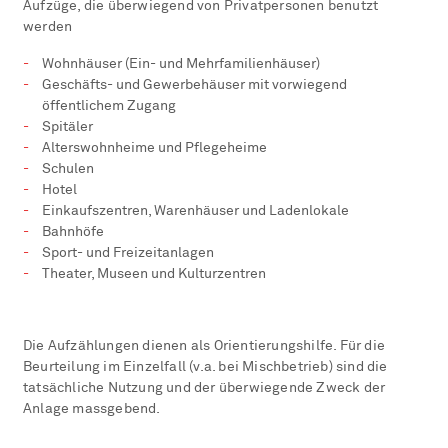
Aufzüge, die überwiegend von Privatpersonen benutzt
werden
Wohnhäuser (Ein- und Mehrfamilienhäuser)
Geschäfts- und Gewerbehäuser mit vorwiegend
öffentlichem Zugang
Spitäler
Alterswohnheime und Pflegeheime
Schulen
Hotel
Einkaufszentren, Warenhäuser und Ladenlokale
Bahnhöfe
Sport- und Freizeitanlagen
Theater, Museen und Kulturzentren
Die Aufzählungen dienen als Orientierungshilfe. Für die
Beurteilung im Einzelfall (v.a. bei Mischbetrieb) sind die
tatsächliche Nutzung und der überwiegende Zweck der
Anlage massgebend.