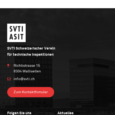
SVTI Schweizerischer Verein
für technische Inspektionen
Richtistrasse 15
8304 Wallisellen
info@svti.ch
Zum Kontaktfomular
Folgen Sie uns
Aktuelles