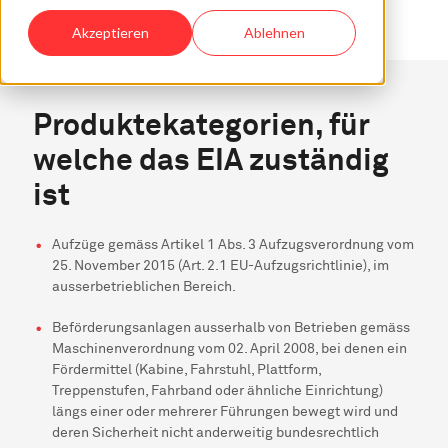
Akzeptieren
Ablehnen
Produktekategorien, für
welche das EIA zuständig
ist
Aufzüge gemäss Artikel 1 Abs. 3 Aufzugsverordnung vom
25. November 2015 (Art. 2.1 EU-Aufzugsrichtlinie), im
ausserbetrieblichen Bereich.
Beförderungsanlagen ausserhalb von Betrieben gemäss
Maschinenverordnung vom 02. April 2008, bei denen ein
Fördermittel (Kabine, Fahrstuhl, Plattform,
Treppenstufen, Fahrband oder ähnliche Einrichtung)
längs einer oder mehrerer Führungen bewegt wird und
deren Sicherheit nicht anderweitig bundesrechtlich