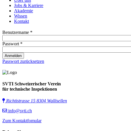
Über uns
Jobs & Karriere
Akademie
Wissen
Kontakt
Benutzername *
Passwort *
Passwort zurücksetzen
SVTI Schweizerischer Verein
für technische Inspektionen
Richtistrasse 15 8304 Wallisellen
info@svti.ch
Zum Kontaktfomular