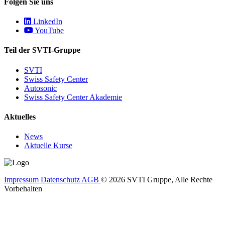
Folgen Sie uns
LinkedIn
YouTube
Teil der SVTI-Gruppe
SVTI
Swiss Safety Center
Autosonic
Swiss Safety Center Akademie
Aktuelles
News
Aktuelle Kurse
Impressum
Datenschutz
AGB
© 2026 SVTI Gruppe, Alle Rechte
Vorbehalten