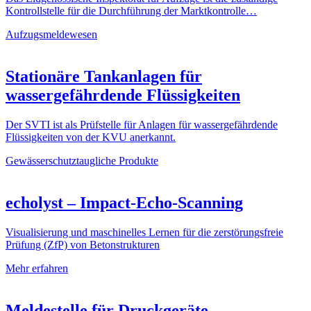
Kontrollstelle für die Durchführung der Marktkontrolle…
Aufzugsmeldewesen
Stationäre Tankanlagen für
wassergefährdende Flüssigkeiten
Der SVTI ist als Prüfstelle für Anlagen für wassergefährdende
Flüssigkeiten von der KVU anerkannt.
Gewässerschutztaugliche Produkte
echolyst – Impact-Echo-Scanning
Visualisierung und maschinelles Lernen für die zerstörungsfreie
Prüfung (ZfP) von Betonstrukturen
Mehr erfahren
Meldestelle für Druckgeräte