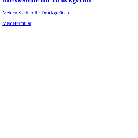
Melden Sie hier Ihr Druckgerät an.
Meldeformular