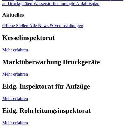
an Druckgeräten
Wasserstofftechnologie
Anfahrtsplan
Aktuelles
Offene Stellen
Alle News & Veranstaltungen
Kesselinspektorat
Mehr erfahren
Marktüberwachung Druckgeräte
Mehr erfahren
Eidg. Inspektorat für Aufzüge
Mehr erfahren
Eidg. Rohrleitungsinspektorat
Mehr erfahren