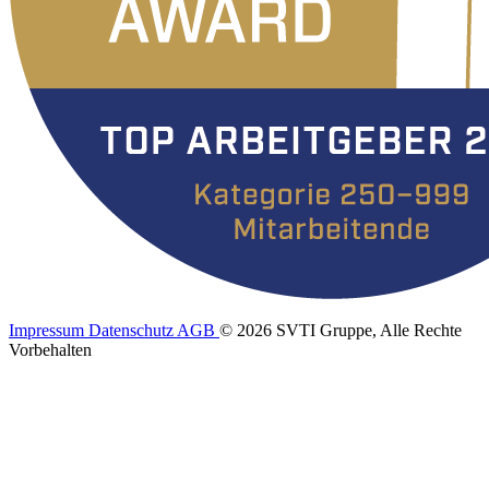
Impressum
Datenschutz
AGB
© 2026 SVTI Gruppe, Alle Rechte
Vorbehalten