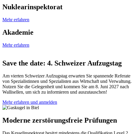
Nuklearinspektorat
Mehr erfahren
Akademie
Mehr erfahren
Save the date: 4. Schweizer Aufzugstag
Am vierten Schweizer Aufzugstag erwarten Sie spannende Referate
von Spezialistinnen und Spezialisten aus Wirtschaft und Verwaltung.
Nutzen Sie die Gelegenheit und kommen Sie am 8. Juni 2027 nach
Wallisellen, um sich zu informieren und auszutauschen!
Mehr erfahren und anmelden
Moderne zerstörungsfreie Prüfungen
Das Kesselinspektorat besitzt mindestens die Qualifikation Level 2