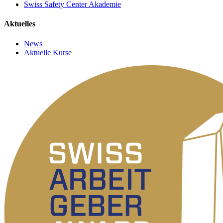
Swiss Safety Center Akademie
Aktuelles
News
Aktuelle Kurse