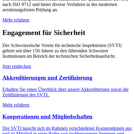
nach ISO 9712 und bietet diverse Verfahren in der modernen
zerstörungsfreien Prüfung an.
Mehr erfahren
Engagement für Sicherheit
Der Schweizerische Verein für technische Inspektionen (SVTI)
gehört seit über 150 Jahren zu den führenden Schweizer
Institutionen im Bereich der technischen Sicherheitsaufsicht.
Jetzt entdecken
Akkreditierungen und Zertifizierung
Erhalten Sie einen Überblick über unsere Akkreditierung sowie die
Zertifizierung des SVTI.
Mehr erfahren
Kooperationen und Mitgliedschaften
Der SVTI tauscht sich im Rahmen verschiedener Kooperationen aus
und ist Mitglied in einer Reihe von fachbezogenen Vereinen und