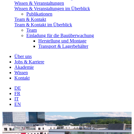
Wissen & Veranstaltungen
Wissen & Veranstaltungen im Überblick
Publikationen
Team & Kontakt
Team & Kontakt im Überblick
Team
Einladung für die Bauüberwachung
Herstellung und Montage
Transport & Lagerbehälter
Über uns
Jobs & Karriere
Akademie
Wissen
Kontakt
DE
FR
IT
EN