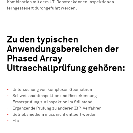
Kombination mit dem UT-Roboter können Inspektionen
ferngesteuert durchgeführt werden.
Zu den typischen
Anwendungsbereichen der
Phased Array
Ultraschallprüfung gehören:
Untersuchung von komplexen Geometrien
Schweissnahtinspektion und Risserkennung
Ersatzprüfung zur Inspektion im Stillstand
Ergänzende Prüfung zu anderen ZfP-Verfahren
Betriebsmedium muss nicht entleert werden
Etc.