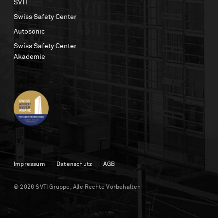
SVTI
Swiss Safety Center
Autosonic
Swiss Safety Center
Akademie
Impressum
Datenschutz
AGB
© 2026 SVTI Gruppe, Alle Rechte Vorbehalten