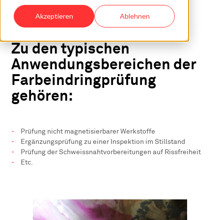
Akzeptieren
Ablehnen
Zu den typischen
Anwendungsbereichen der
Farbeindringprüfung
gehören:
Prüfung nicht magnetisierbarer Werkstoffe
Ergänzungsprüfung zu einer Inspektion im Stillstand
Prüfung der Schweissnahtvorbereitungen auf Rissfreiheit
Etc.