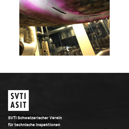
SVTI Schweizerischer Verein
für technische Inspektionen