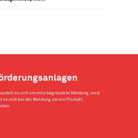
örderungsanlagen
ndelt es sich um eine begründete Meldung, wird
 es sich bei der Meldung um ein Produkt,
eiten.