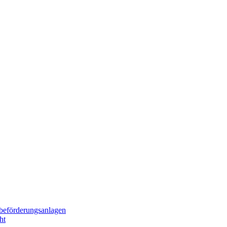
beförderungsanlagen
ht