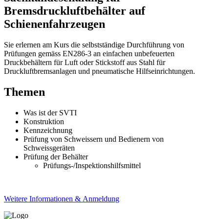
Bremsdruckluftbehälter auf
Schienenfahrzeugen
Sie erlernen am Kurs die selbstständige Durchführung von
Prüfungen gemäss EN286-3 an einfachen unbefeuerten
Druckbehältern für Luft oder Stickstoff aus Stahl für
Druckluftbremsanlagen und pneumatische Hilfseinrichtungen.
Themen
Was ist der SVTI
Konstruktion
Kennzeichnung
Prüfung von Schweissern und Bedienern von
Schweissgeräten
Prüfung der Behälter
Prüfungs-/Inspektionshilfsmittel
Weitere Informationen & Anmeldung