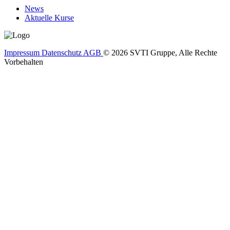
News
Aktuelle Kurse
Impressum
Datenschutz
AGB
© 2026 SVTI Gruppe, Alle Rechte
Vorbehalten