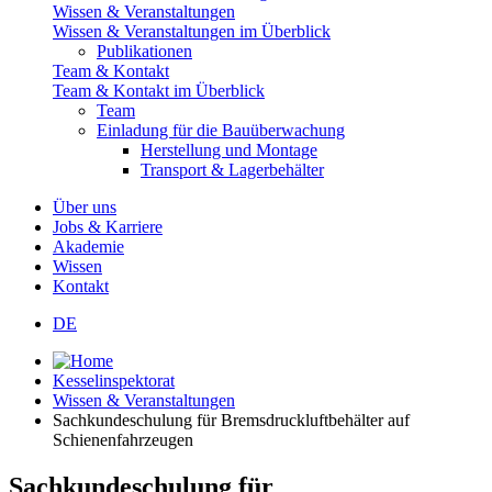
Wissen & Veranstaltungen
Wissen & Veranstaltungen im Überblick
Publikationen
Team & Kontakt
Team & Kontakt im Überblick
Team
Einladung für die Bauüberwachung
Herstellung und Montage
Transport & Lagerbehälter
Über uns
Jobs & Karriere
Akademie
Wissen
Kontakt
DE
Kesselinspektorat
Wissen & Veranstaltungen
Sachkundeschulung für Bremsdruckluftbehälter auf
Schienenfahrzeugen
Sachkundeschulung für