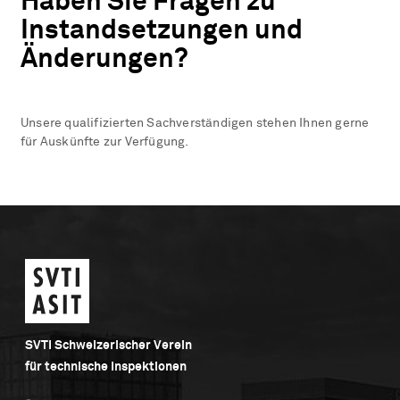
Haben Sie Fragen zu
Instandsetzungen und
Änderungen?
Unsere qualifizierten Sachverständigen stehen Ihnen gerne
für Auskünfte zur Verfügung.
SVTI Schweizerischer Verein
für technische Inspektionen