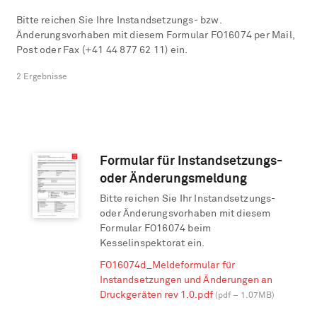
Bitte reichen Sie Ihre Instandsetzungs- bzw.
Änderungsvorhaben mit diesem Formular FO16074 per Mail,
Post oder Fax (+41 44 877 62 11) ein.
2
Ergebnisse
Formular für Instandsetzungs-
oder Änderungsmeldung
Bitte reichen Sie Ihr Instandsetzungs-
oder Änderungsvorhaben mit diesem
Formular FO16074 beim
Kesselinspektorat ein.
FO16074d_Meldeformular für
Instandsetzungen und Änderungen an
Druckgeräten rev 1.0.pdf
(pdf – 1.07MB)