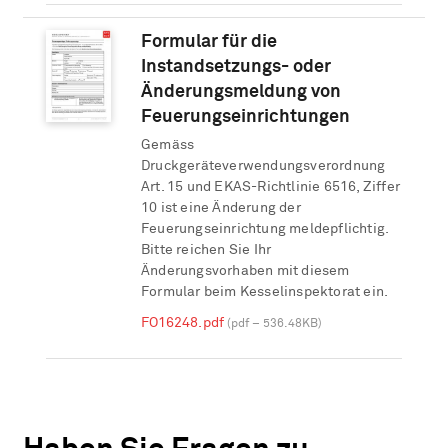
Formular für die
Instandsetzungs- oder
Änderungsmeldung von
Feuerungseinrichtungen
Gemäss
Druckgeräteverwendungsverordnung
Art. 15 und EKAS-Richtlinie 6516, Ziffer
10 ist eine Änderung der
Feuerungseinrichtung meldepflichtig.
Bitte reichen Sie Ihr
Änderungsvorhaben mit diesem
Formular beim Kesselinspektorat ein.
FO16248.pdf
(pdf – 536.48KB)