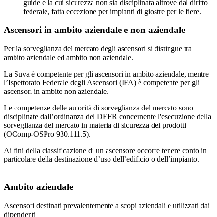
guide e la cui sicurezza non sia disciplinata altrove dal diritto
federale, fatta eccezione per impianti di giostre per le fiere.
Ascensori in ambito aziendale e non aziendale
Per la sorveglianza del mercato degli ascensori si distingue tra
ambito aziendale ed ambito non aziendale.
La Suva è competente per gli ascensori in ambito aziendale, mentre
l’Ispettorato Federale degli Ascensori (IFA) è competente per gli
ascensori in ambito non aziendale.
Le competenze delle autorità di sorveglianza del mercato sono
disciplinate dall’ordinanza del DEFR concernente l'esecuzione della
sorveglianza del mercato in materia di sicurezza dei prodotti
(OComp-OSPro 930.111.5).
Ai fini della classificazione di un ascensore occorre tenere conto in
particolare della destinazione d’uso dell’edificio o dell’impianto.
Ambito aziendale
Ascensori destinati prevalentemente a scopi aziendali e utilizzati dai
dipendenti