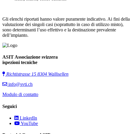
Gli elenchi riportati hanno valore puramente indicativo. Ai fini della
valutazione dei singoli casi (soprattutto in caso di utilizzo misto),
sono determinanti l’uso effettivo e la destinazione prevalente
dell’impianto.
ASIT Associazione svizzera
ispezioni tecniche
Richtistrasse 15 8304 Wallisellen
info@svti.ch
Modulo di contatto
Seguici
LinkedIn
YouTube