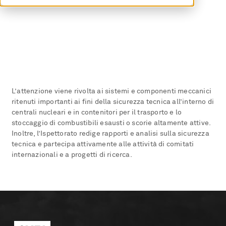
L’attenzione viene rivolta ai sistemi e componenti meccanici
ritenuti importanti ai fini della sicurezza tecnica all’interno di
centrali nucleari e in contenitori per il trasporto e lo
stoccaggio di combustibili esausti o scorie altamente attive.
Inoltre, l’Ispettorato redige rapporti e analisi sulla sicurezza
tecnica e partecipa attivamente alle attività di comitati
internazionali e a progetti di ricerca.