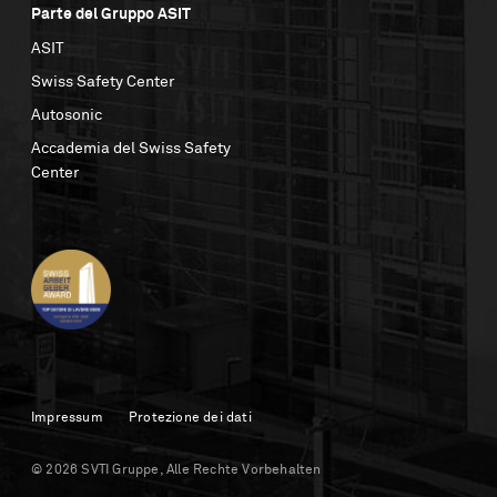
Parte del Gruppo ASIT
ASIT
Swiss Safety Center
Autosonic
Accademia del Swiss Safety
Center
Impressum
Protezione dei dati
© 2026 SVTI Gruppe, Alle Rechte Vorbehalten