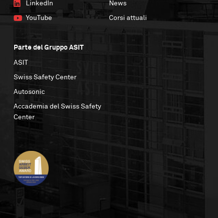
LinkedIn
News
YouTube
Corsi attuali
Parte del Gruppo ASIT
ASIT
Swiss Safety Center
Autosonic
Accademia del Swiss Safety
Center