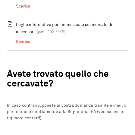
Scarica
Foglio informativo per l'immissione sul mercato di
ascensori
(pdf – 302.72KB)
Scarica
Avete trovato quello che
cercavate?
In caso contrario, ponete la vostra domanda tramite e-mail o
per telefono direttamente alla Segreteria IFA (vedasi anche
riquadro contatti).