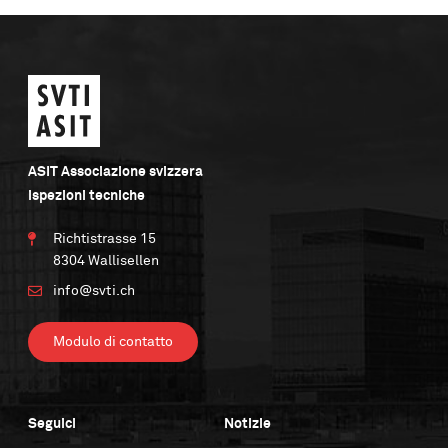
ASIT Associazione svizzera
ispezioni tecniche
Richtistrasse 15
8304 Wallisellen
info@svti.ch
Modulo di contatto
Seguici
Notizie