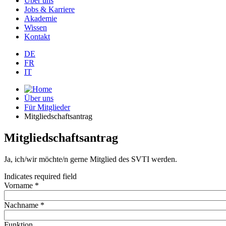
Über uns
Jobs & Karriere
Akademie
Wissen
Kontakt
DE
FR
IT
Über uns
Für Mitglieder
Mitgliedschaftsantrag
Mitgliedschaftsantrag
Ja, ich/wir möchte/n gerne Mitglied des SVTI werden.
Indicates required field
Vorname *
Nachname *
Funktion