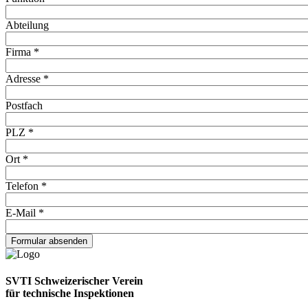
Abteilung
Firma *
Adresse *
Postfach
PLZ *
Ort *
Telefon *
E-Mail *
SVTI Schweizerischer Verein
für technische Inspektionen