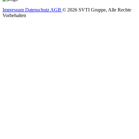
Impressum
Datenschutz
AGB
© 2026 SVTI Gruppe, Alle Rechte
Vorbehalten