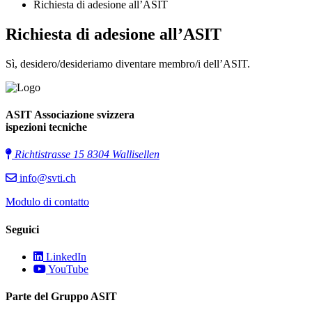
Richiesta di adesione all’ASIT
Richiesta di adesione all’ASIT
Sì, desidero/desideriamo diventare membro/i dell’ASIT.
ASIT Associazione svizzera
ispezioni tecniche
Richtistrasse 15 8304 Wallisellen
info@svti.ch
Modulo di contatto
Seguici
LinkedIn
YouTube
Parte del Gruppo ASIT