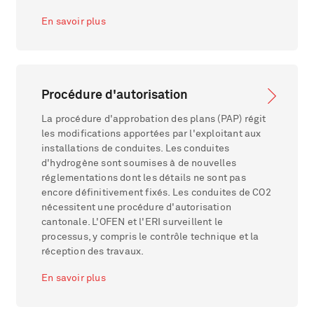
En savoir plus
Procédure d'autorisation
La procédure d'approbation des plans (PAP) régit
les modifications apportées par l'exploitant aux
installations de conduites. Les conduites
d'hydrogène sont soumises à de nouvelles
réglementations dont les détails ne sont pas
encore définitivement fixés. Les conduites de CO2
nécessitent une procédure d'autorisation
cantonale. L'OFEN et l'ERI surveillent le
processus, y compris le contrôle technique et la
réception des travaux.
En savoir plus