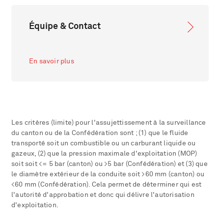
Équipe & Contact
En savoir plus
Les critères (limite) pour l'assujettissement à la surveillance
du canton ou de la Confédération sont ; (1) que le fluide
transporté soit un combustible ou un carburant liquide ou
gazeux, (2) que la pression maximale d'exploitation (MOP)
soit soit <= 5 bar (canton) ou >5 bar (Confédération) et (3) que
le diamètre extérieur de la conduite soit >60 mm (canton) ou
<60 mm (Confédération). Cela permet de déterminer qui est
l'autorité d'approbation et donc qui délivre l'autorisation
d'exploitation.​