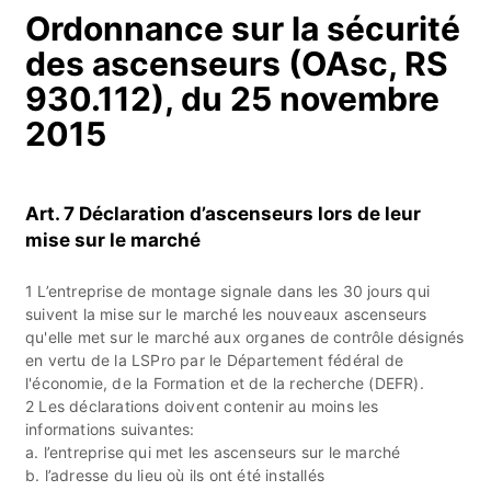
Ordonnance sur la sécurité
des ascenseurs (OAsc, RS
930.112), du 25 novembre
2015
Art. 7 Déclaration d’ascenseurs lors de leur
mise sur le marché
1 L’entreprise de montage signale dans les 30 jours qui
suivent la mise sur le marché les nouveaux ascenseurs
qu'elle met sur le marché aux organes de contrôle désignés
en vertu de la LSPro par le Département fédéral de
l'économie, de la Formation et de la recherche (DEFR).
2 Les déclarations doivent contenir au moins les
informations suivantes:
a. l’entreprise qui met les ascenseurs sur le marché
b. l’adresse du lieu où ils ont été installés