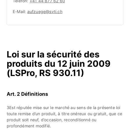
Telefon:
+41 44 877 62 60
E-Mail:
aufzuege@svti.ch
Loi sur la sécurité des
produits du 12 juin 2009
(LSPro, RS 930.11)
Art. 2 Définitions
3Est réputée mise sur le marché au sens de la présente loi
toute remise d’un produit, à titre onéreux ou gratuit, que ce
produit soit neuf, d’occasion, reconditionné ou
profondément modifié.