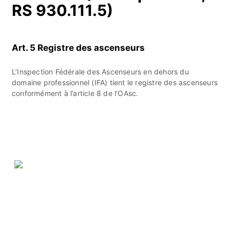
RS 930.111.5)
Art. 5 Registre des ascenseurs
L’Inspection Fédérale des Ascenseurs en dehors du
domaine professionnel (IFA) tient le registre des ascenseurs
conformément à l’article 8 de l'OAsc.
ASIT Association suisse
d' Inspection technique