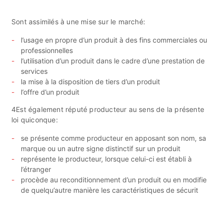
Sont assimilés à une mise sur le marché:
l’usage en propre d’un produit à des fins commerciales ou
professionnelles
l’utilisation d’un produit dans le cadre d’une prestation de
services
la mise à la disposition de tiers d’un produit
l’offre d’un produit
4Est également réputé producteur au sens de la présente
loi quiconque:
se présente comme producteur en apposant son nom, sa
marque ou un autre signe distinctif sur un produit
représente le producteur, lorsque celui-ci est établi à
l’étranger
procède au reconditionnement d’un produit ou en modifie
de quelqu’autre manière les caractéristiques de sécurit