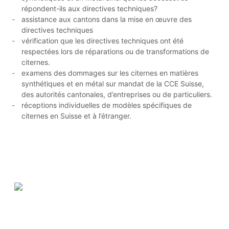
répondent-ils aux directives techniques?
assistance aux cantons dans la mise en œuvre des
directives techniques
vérification que les directives techniques ont été
respectées lors de réparations ou de transformations de
citernes.
examens des dommages sur les citernes en matières
synthétiques et en métal sur mandat de la CCE Suisse,
des autorités cantonales, d’entreprises ou de particuliers.
réceptions individuelles de modèles spécifiques de
citernes en Suisse et à l’étranger.