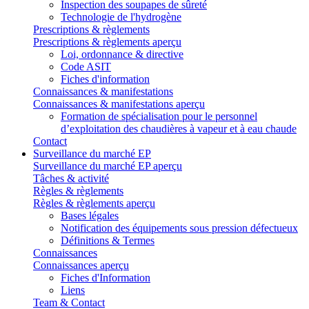
Inspection des soupapes de sûreté
Technologie de l'hydrogène
Prescriptions & règlements
Prescriptions & règlements aperçu
Loi, ordonnance & directive
Code ASIT
Fiches d'information
Connaissances & manifestations
Connaissances & manifestations aperçu
Formation de spécialisation pour le personnel
d’exploitation des chaudières à vapeur et à eau chaude
Contact
Surveillance du marché EP
Surveillance du marché EP aperçu
Tâches & activité
Règles & règlements
Règles & règlements aperçu
Bases légales
Notification des équipements sous pression défectueux
Définitions & Termes
Connaissances
Connaissances aperçu
Fiches d'Information
Liens
Team & Contact