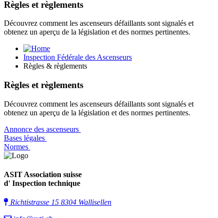
Règles et règlements
Découvrez comment les ascenseurs défaillants sont signalés et
obtenez un aperçu de la législation et des normes pertinentes.
Inspection Fédérale des Ascenseurs
Règles & règlements
Règles et règlements
Découvrez comment les ascenseurs défaillants sont signalés et
obtenez un aperçu de la législation et des normes pertinentes.
Annonce des ascenseurs
Bases légales
Normes
ASIT Association suisse
d' Inspection technique
Richtistrasse 15 8304 Wallisellen