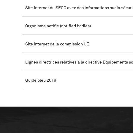
Site Internet du SECO avec des informations sur la sécuri
Organisme notifié (notified bodies)
Site internet de la commission UE
Lignes directrices relatives à la directive Équipements s
Guide bleu 2016