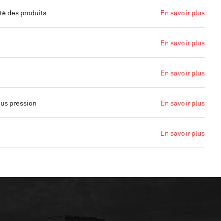
té des produits
En savoir plus
En savoir plus
En savoir plus
ous pression
En savoir plus
En savoir plus