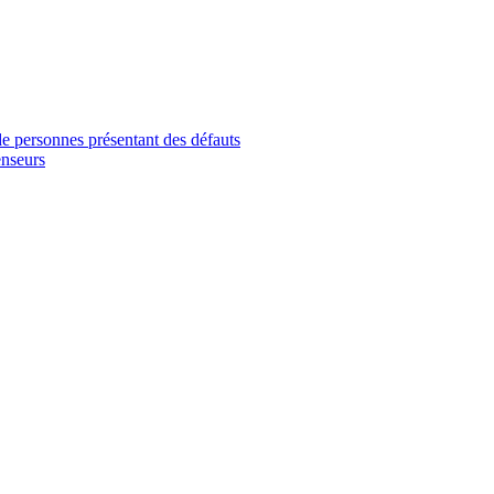
e personnes présentant des défauts
enseurs