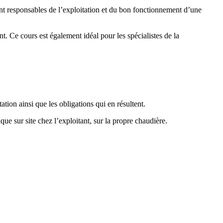
ont responsables de l’exploitation et du bon fonctionnement d’une
nt. Ce cours est également idéal pour les spécialistes de la
ation ainsi que les obligations qui en résultent.
ue sur site chez l’exploitant, sur la propre chaudière.