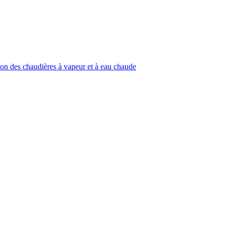
ion des chaudières à vapeur et à eau chaude