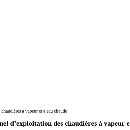
s chaudières à vapeur et à eau chaude
nel d’exploitation des chaudières à vapeur 