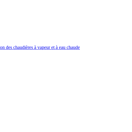
ion des chaudières à vapeur et à eau chaude