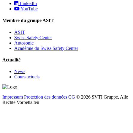
LinkedIn
YouTube
Membre du groupe ASIT
ASIT
Swiss Safety Center
Autosonic
Académie du Swiss Safety Center
Actualité
News
Cours actuels
Impressum
Protection des données
CG
© 2026 SVTI Gruppe, Alle
Rechte Vorbehalten