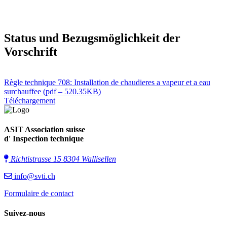
Status und Bezugsmöglichkeit der
Vorschrift
Règle technique 708: Installation de chaudieres a vapeur et a eau
surchauffee
(pdf – 520.35KB)
Téléchargement
ASIT Association suisse
d' Inspection technique
Richtistrasse 15 8304 Wallisellen
info@svti.ch
Formulaire de contact
Suivez-nous