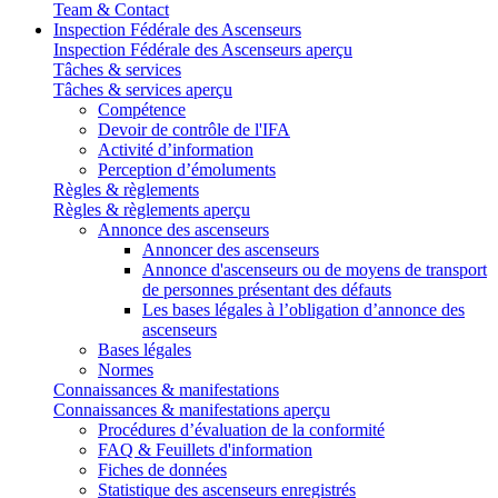
Team & Contact
Inspection Fédérale des Ascenseurs
Inspection Fédérale des Ascenseurs aperçu
Tâches & services
Tâches & services aperçu
Compétence
Devoir de contrôle de l'IFA
Activité d’information
Perception d’émoluments
Règles & règlements
Règles & règlements aperçu
Annonce des ascenseurs
Annoncer des ascenseurs
Annonce d'ascenseurs ou de moyens de transport
de personnes présentant des défauts
Les bases légales à l’obligation d’annonce des
ascenseurs
Bases légales
Normes
Connaissances & manifestations
Connaissances & manifestations aperçu
Procédures d’évaluation de la conformité
FAQ & Feuillets d'information
Fiches de données
Statistique des ascenseurs enregistrés