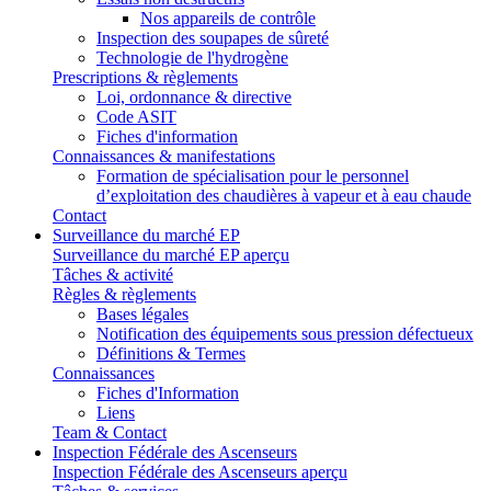
Nos appareils de contrôle
Inspection des soupapes de sûreté
Technologie de l'hydrogène
Prescriptions & règlements
Loi, ordonnance & directive
Code ASIT
Fiches d'information
Connaissances & manifestations
Formation de spécialisation pour le personnel
d’exploitation des chaudières à vapeur et à eau chaude
Contact
Surveillance du marché EP
Surveillance du marché EP aperçu
Tâches & activité
Règles & règlements
Bases légales
Notification des équipements sous pression défectueux
Définitions & Termes
Connaissances
Fiches d'Information
Liens
Team & Contact
Inspection Fédérale des Ascenseurs
Inspection Fédérale des Ascenseurs aperçu