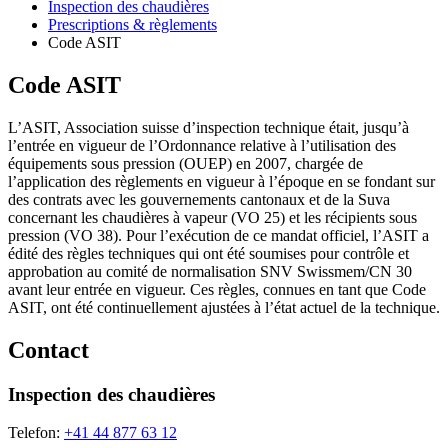
Inspection des chaudières
Prescriptions & règlements
Code ASIT
Code ASIT
L’ASIT, Association suisse d’inspection technique était, jusqu’à
l’entrée en vigueur de l’Ordonnance relative à l’utilisation des
équipements sous pression (OUEP) en 2007, chargée de
l’application des règlements en vigueur à l’époque en se fondant sur
des contrats avec les gouvernements cantonaux et de la Suva
concernant les chaudières à vapeur (VO 25) et les récipients sous
pression (VO 38). Pour l’exécution de ce mandat officiel, l’ASIT a
édité des règles techniques qui ont été soumises pour contrôle et
approbation au comité de normalisation SNV Swissmem/CN 30
avant leur entrée en vigueur. Ces règles, connues en tant que Code
ASIT, ont été continuellement ajustées à l’état actuel de la technique.
Contact
Inspection des chaudières
Telefon:
+41 44 877 63 12